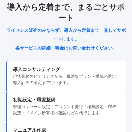
導入から定着まで、まるごとサポ
ート
ライセンス販売のみならず、導入から定着まで一貫してサポ
ートします。
各サービスの詳細・料金はお問い合わせください。
導入コンサルティング
現状業務のヒアリングから、最適なプラン・構成の選定、
導入計画の策定まで行います。
初期設定・環境整備
管理コンソール設定・アカウント発行・権限設定・DNS
設定・ドメイン所有権の確認などを代行します。
マニュアル作成