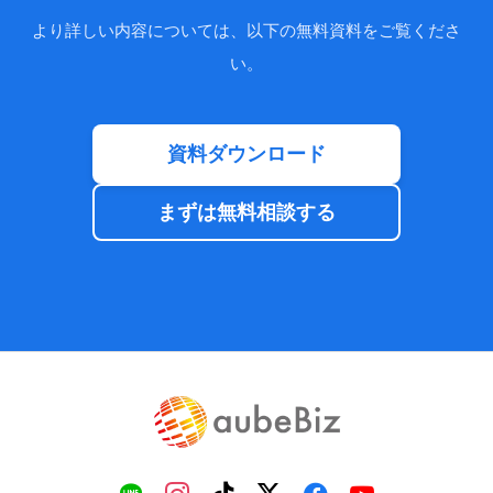
より詳しい内容については、以下の無料資料をご覧くださ
い。
資料ダウンロード
まずは無料相談する