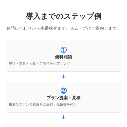
導入までのステップ例
お問い合わせから本番稼働まで、スムーズにご案内します。
①
無料相談
現状・課題・人数・ご希望をヒアリング
②
プラン提案・見積
最適なプランと費用をご提案・見積書を発行