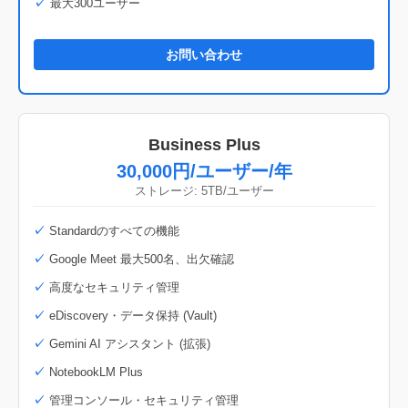
最大300ユーザー
お問い合わせ
Business Plus
30,000円/ユーザー/年
ストレージ: 5TB/ユーザー
Standardのすべての機能
Google Meet 最大500名、出欠確認
高度なセキュリティ管理
eDiscovery・データ保持 (Vault)
Gemini AI アシスタント (拡張)
NotebookLM Plus
管理コンソール・セキュリティ管理