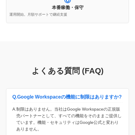
⑥
本番稼働・保守
運用開始。月額サポートで継続支援
よくある質問 (FAQ)
Q.
Google Workspaceの機能に制限はありますか?
A.
制限はありません。当社はGoogle Workspaceの正規販
売パートナーとして、すべての機能をそのままご提供し
ています。機能・セキュリティはGoogle公式と変わり
ありません。