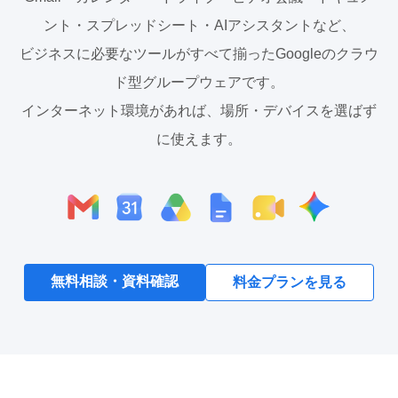
ント・スプレッドシート・AIアシスタントなど、
ビジネスに必要なツールがすべて揃ったGoogleのクラウ
ド型グループウェアです。
インターネット環境があれば、場所・デバイスを選ばず
に使えます。
無料相談・資料確認
料金プランを見る