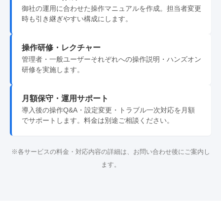
御社の運用に合わせた操作マニュアルを作成。担当者変更
時も引き継ぎやすい構成にします。
操作研修・レクチャー
管理者・一般ユーザーそれぞれへの操作説明・ハンズオン
研修を実施します。
月額保守・運用サポート
導入後の操作Q&A・設定変更・トラブル一次対応を月額
でサポートします。料金は別途ご相談ください。
※各サービスの料金・対応内容の詳細は、お問い合わせ後にご案内し
ます。