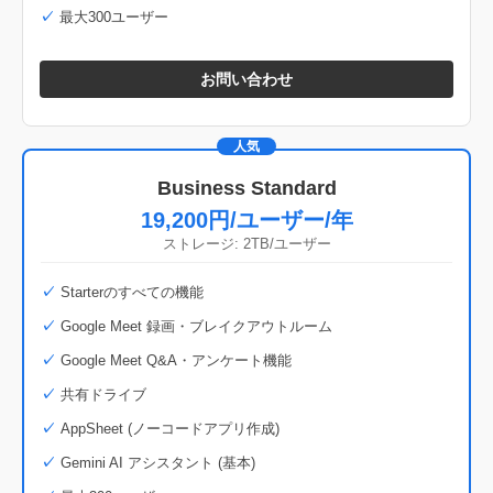
最大300ユーザー
お問い合わせ
人気
Business Standard
19,200円/ユーザー/年
ストレージ: 2TB/ユーザー
Starterのすべての機能
Google Meet 録画・ブレイクアウトルーム
Google Meet Q&A・アンケート機能
共有ドライブ
AppSheet (ノーコードアプリ作成)
Gemini AI アシスタント (基本)