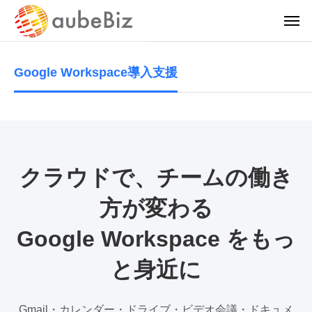
Google Workspace導入支援
クラウドで、チームの働き
方が変わる
Google Workspace をもっ
と身近に
Gmail・カレンダー・ドライブ・ビデオ会議・ドキュメ