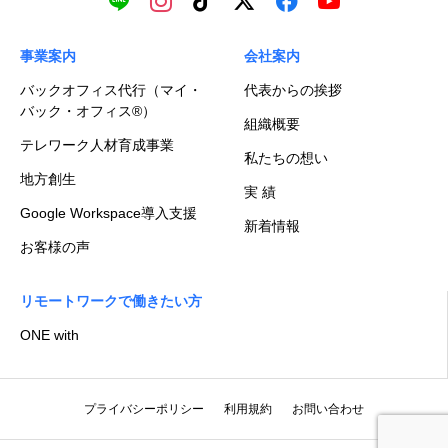
事業案内
会社案内
バックオフィス代行（マイ・
代表からの挨拶
バック・オフィス®）
組織概要
テレワーク人材育成事業
私たちの想い
地方創生
実 績
Google Workspace導入支援
新着情報
お客様の声
リモートワークで働きたい方
ONE with
プライバシーポリシー
利用規約
お問い合わせ