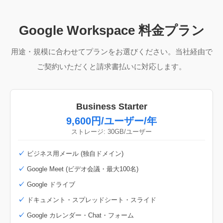
Google Workspace 料金プラン
用途・規模に合わせてプランをお選びください。当社経由で
ご契約いただくと請求書払いに対応します。
Business Starter
9,600円/ユーザー/年
ストレージ: 30GB/ユーザー
ビジネス用メール (独自ドメイン)
Google Meet (ビデオ会議・最大100名)
Google ドライブ
ドキュメント・スプレッドシート・スライド
Google カレンダー・Chat・フォーム