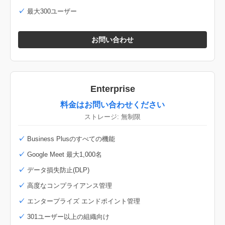
最大300ユーザー
お問い合わせ
Enterprise
料金はお問い合わせください
ストレージ: 無制限
Business Plusのすべての機能
Google Meet 最大1,000名
データ損失防止(DLP)
高度なコンプライアンス管理
エンタープライズ エンドポイント管理
301ユーザー以上の組織向け