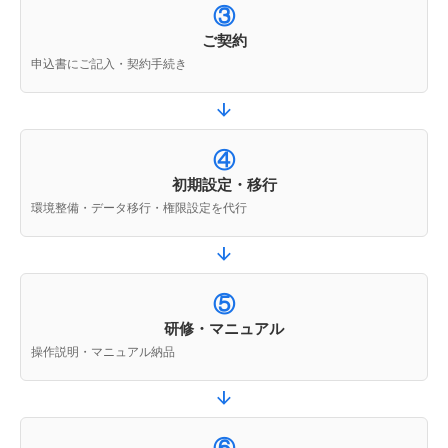
③
ご契約
申込書にご記入・契約手続き
④
初期設定・移行
環境整備・データ移行・権限設定を代行
⑤
研修・マニュアル
操作説明・マニュアル納品