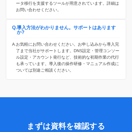
ータ移行を支援するツールが用意されています。詳細は
お問い合わせください。
Q.
導入方法がわかりません。サポートはあります
か?
A.
お気軽にお問い合わせください。お申し込みから導入完
了まで当社がサポートします。DNS設定・管理コンソー
ル設定・アカウント発行など、技術的な初期作業の代行
も承っています。導入後の操作研修・マニュアル作成に
ついては別途ご相談ください。
まずは資料を確認する