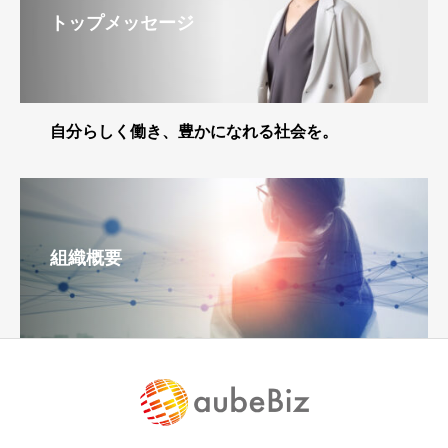
トップメッセージ
自分らしく働き、豊かになれる社会を。
組織概要