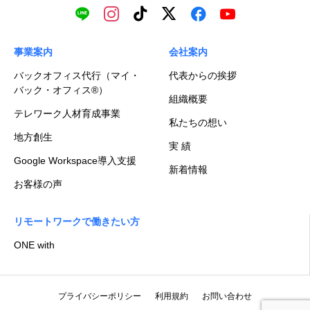
事業案内
会社案内
バックオフィス代行（マイ・
代表からの挨拶
バック・オフィス®）
組織概要
テレワーク人材育成事業
私たちの想い
地方創生
実 績
Google Workspace導入支援
新着情報
お客様の声
リモートワークで働きたい方
ONE with
プライバシーポリシー
利用規約
お問い合わせ