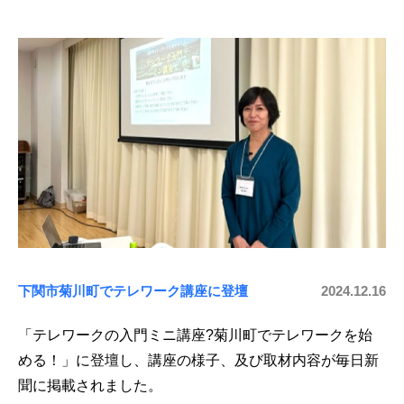
下関市菊川町でテレワーク講座に登壇
2024.12.16
「テレワークの入門ミニ講座?菊川町でテレワークを始
める！」に登壇し、講座の様子、及び取材内容が毎日新
聞に掲載されました。