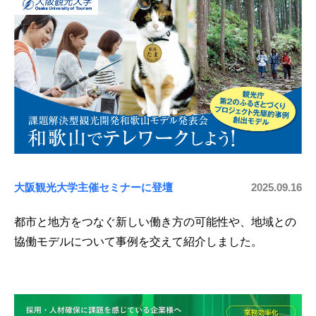
大阪観光大学主催セミナーに登壇
2025.09.16
都市と地方をつなぐ新しい働き方の可能性や、地域との
協働モデルについて事例を交えて紹介しました。