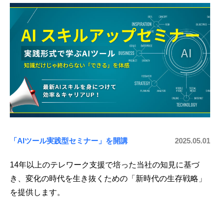
「AIツール実践型セミナー」を開講
2025.05.01
14年以上のテレワーク支援で培った当社の知見に基づ
き、変化の時代を生き抜くための「新時代の生存戦略」
を提供します。