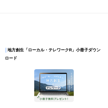
│
地方創生「ローカル・テレワークR」小冊子ダウン
ロード