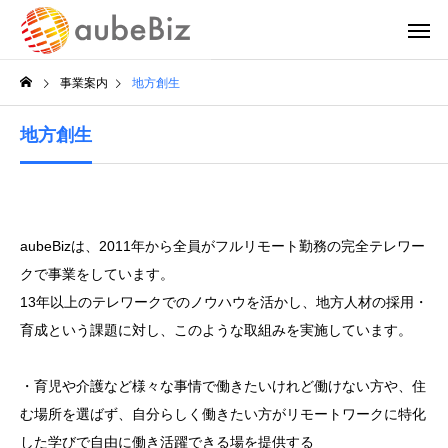
事業案内
地方創生
地方創生
aubeBizは、2011年から全員がフルリモート勤務の完全テレワー
クで事業をしています。
13年以上のテレワークでのノウハウを活かし、地方人材の採用・
育成という課題に対し、このような取組みを実施しています。
・育児や介護など様々な事情で働きたいけれど働けない方や、住
む場所を選ばず、自分らしく働きたい方がリモートワークに特化
した学びで自由に働き活躍できる場を提供する