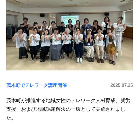
茂木町でテレワーク講座開催
2025.07.25
茂木町が推進する地域女性のテレワーク人材育成、就労
支援、および地域課題解決の一環として実施されまし
た。