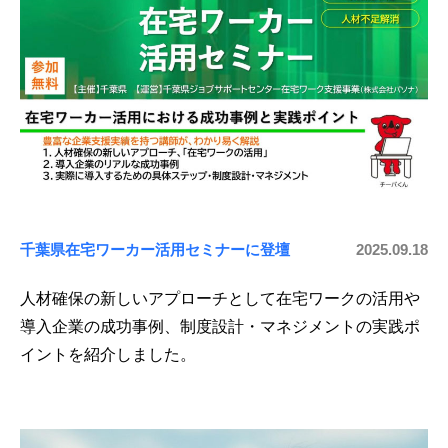
千葉県在宅ワーカー活用セミナーに登壇
2025.09.18
人材確保の新しいアプローチとして在宅ワークの活用や
導入企業の成功事例、制度設計・マネジメントの実践ポ
イントを紹介しました。