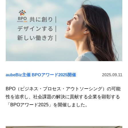
aubeBiz主催 BPOアワード2025開催
2025.09.11
BPO（ビジネス・プロセス・アウトソーシング）の可能
性を追求し、社会課題の解決に貢献する企業を顕彰する
「BPOアワード2025」を開催しました。