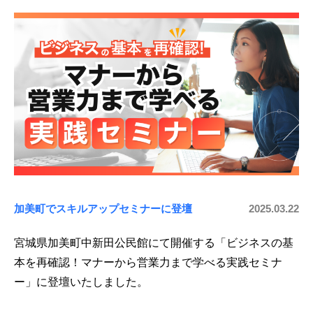
加美町でスキルアップセミナーに登壇
2025.03.22
宮城県加美町中新田公民館にて開催する「ビジネスの基
本を再確認！マナーから営業力まで学べる実践セミナ
ー」に登壇いたしました。