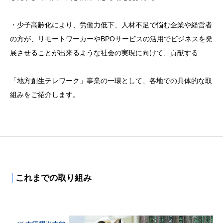
・少子高齢化により、労働力低下、人材不足で悩む企業や経営者
の方が、リモートワーカーやBPOサービスの活用でビジネスを発
展させることが出来るような社会の実現に向けて、貢献する
「地方創生テレワーク」事業の一環として、各地での具体的な取
組みをご紹介します。
│
これまでの取り組み