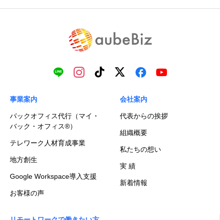
事業案内
会社案内
バックオフィス代行（マイ・
代表からの挨拶
バック・オフィス®）
組織概要
テレワーク人材育成事業
私たちの想い
地方創生
実 績
Google Workspace導入支援
新着情報
お客様の声
リモートワークで働きたい方