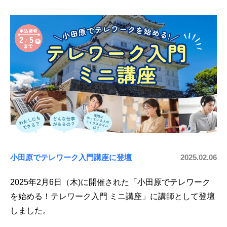
小田原でテレワーク入門講座に登壇
2025.02.06
2025年2月6日（木)に開催された「小田原でテレワーク
を始める！テレワーク入門 ミニ講座」に講師として登壇
しました。