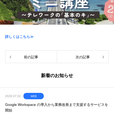
詳しくはこちら≫
前の記事
次の記事
新着のお知らせ
2026.07.02
WEB
Google Workspace の導入から業務改善まで支援するサービスを
開始