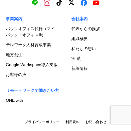
事業案内
会社案内
バックオフィス代行（マイ・
代表からの挨拶
バック・オフィス®）
組織概要
テレワーク人材育成事業
私たちの想い
地方創生
実 績
Google Workspace導入支援
新着情報
お客様の声
リモートワークで働きたい方
ONE with
プライバシーポリシー
利用規約
お問い合わせ