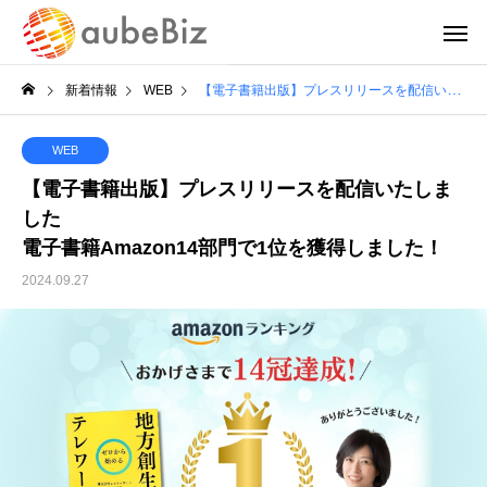
新着情報
WEB
【電子書籍出版】プレスリリースを配信いたしました電子書籍Amazon14部門で1位を獲得しました！
WEB
【電子書籍出版】プレスリリースを配信いたしま
した
電子書籍Amazon14部門で1位を獲得しました！
2024.09.27