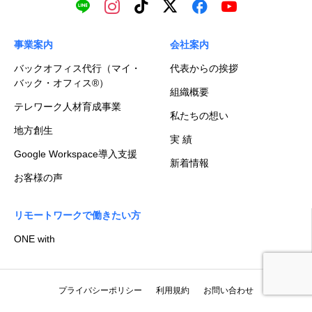
事業案内
会社案内
バックオフィス代行（マイ・
代表からの挨拶
バック・オフィス®）
組織概要
テレワーク人材育成事業
私たちの想い
地方創生
実 績
Google Workspace導入支援
新着情報
お客様の声
リモートワークで働きたい方
ONE with
プライバシーポリシー
利用規約
お問い合わせ