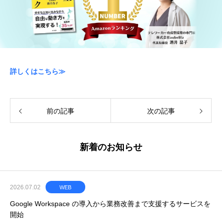
詳しくはこちら≫
前の記事
次の記事
新着のお知らせ
2026.07.02
WEB
Google Workspace の導入から業務改善まで支援するサービスを
開始