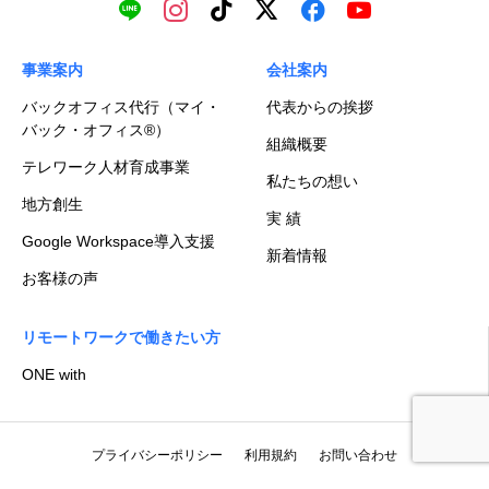
事業案内
会社案内
バックオフィス代行（マイ・
代表からの挨拶
バック・オフィス®）
組織概要
テレワーク人材育成事業
私たちの想い
地方創生
実 績
Google Workspace導入支援
新着情報
お客様の声
リモートワークで働きたい方
ONE with
プライバシーポリシー
利用規約
お問い合わせ