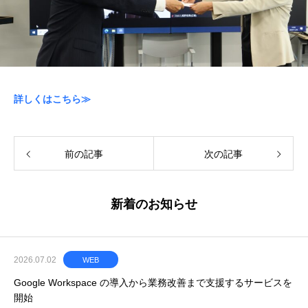
詳しくはこちら≫
前の記事
次の記事
新着のお知らせ
2026.07.02
WEB
Google Workspace の導入から業務改善まで支援するサービスを
開始