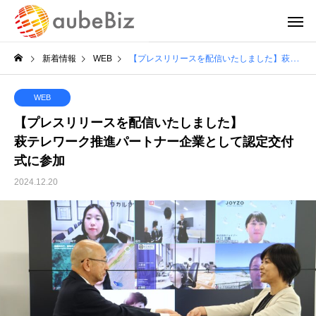
新着情報
WEB
【プレスリリースを配信いたしました】萩テレワーク推進パートナー企業として認定交付式に参加
WEB
【プレスリリースを配信いたしました】
萩テレワーク推進パートナー企業として認定交付
式に参加
2024.12.20