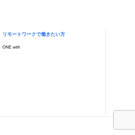
リモートワークで働きたい方
ONE with