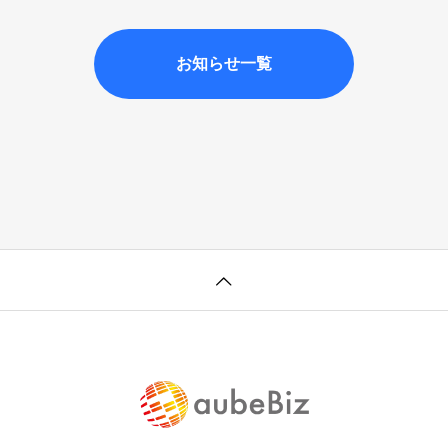
お知らせ一覧