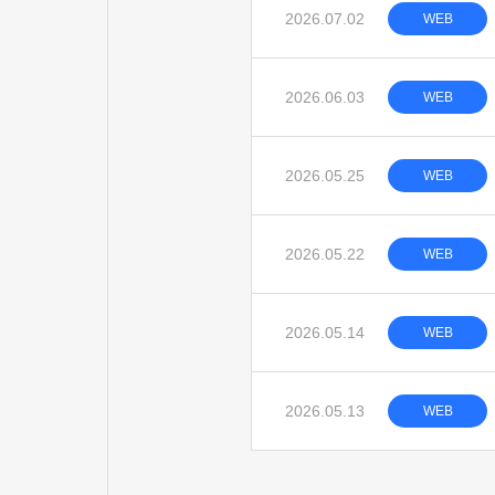
2026.07.02
WEB
2026.06.03
WEB
2026.05.25
WEB
2026.05.22
WEB
2026.05.14
WEB
2026.05.13
WEB