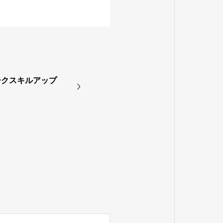
ークスキルアップ