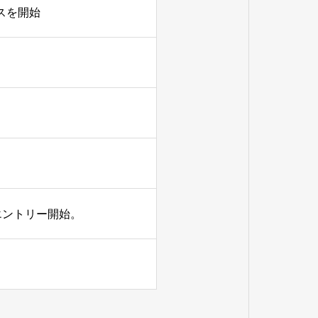
ビスを開始
エントリー開始。