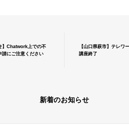
Chatwork上での不
【山口県萩市】テレワ
申請にご注意ください
講座終了
新着のお知らせ