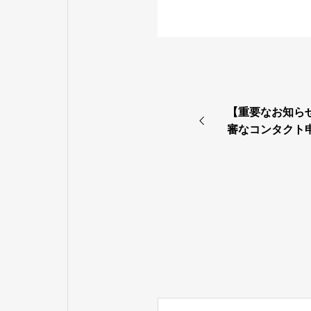
【重要なお知らせ】
審なコンタクト