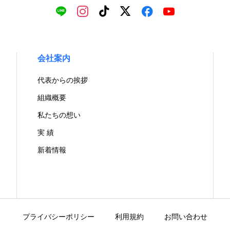
会社案内
代表からの挨拶
組織概要
私たちの想い
実 績
新着情報
プライバシーポリシー
利用規約
お問い合わせ