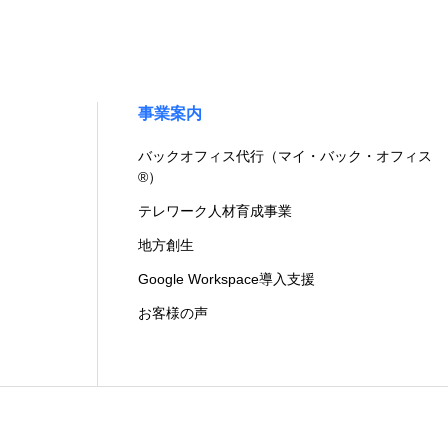
事業案内
バックオフィス代行（マイ・バック・オフィス
®）
テレワーク人材育成事業
地方創生
Google Workspace導入支援
お客様の声