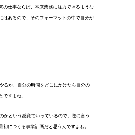
来の仕事ならば、本来業務に注力できるような
にはあるので、そのフォーマットの中で自分が
やるか、
自分の時間をどこにかけたら自分の
とですよね。
なのかという感覚でいっているので、逆に言う
最初につくる事業計画だと思うんですよね。