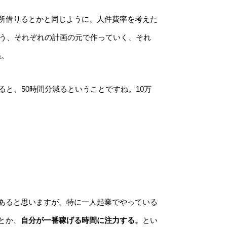
所借りるとかと同じように、人件費率を考えた
いう、それぞれの計画の元で作っていく、それ
ね。
と、50時間分減るということですね。10万
あると思いますが、特に一人起業でやっている
とか、
自分が一番稼げる時間に注力する。
とい