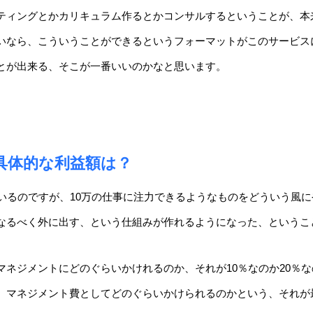
ティングとかカリキュラム作るとかコンサルするということが、本
いなら、こういうことができるというフォーマットがこのサービス
とが出来る、そこが一番いいのかなと思います。
具体的な利益額は？
いるのですが、10万の仕事に注力できるようなものをどういう風に
なるべく外に出す、という仕組みが作れるようになった、というこ
マネジメントにどのぐらいかけれるのか、それが10％なのか20％
、マネジメント費としてどのぐらいかけられるのかという、それが