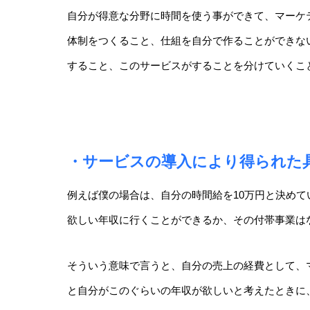
自分が得意な分野に時間を使う事ができて、マーケ
体制をつくること、仕組を自分で作ることができな
すること、このサービスがすることを分けていくこ
・サービスの導入により得られた
例えば僕の場合は、自分の時間給を10万円と決めて
欲しい年収に行くことができるか
、その付帯事業は
そういう意味で言うと、自分の売上の経費として、
と自分がこのぐらいの年収が欲しいと考えたときに