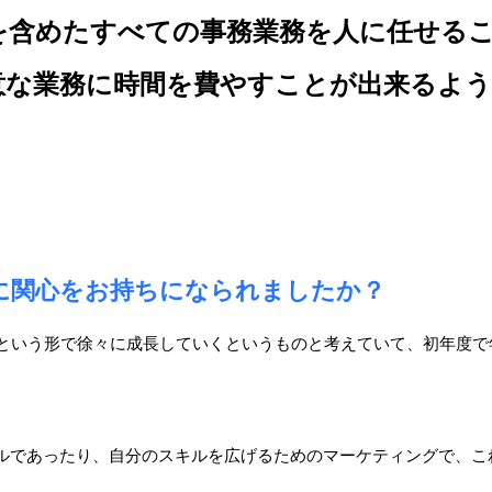
を含めたすべての事務業務を人に任せる
意な業務に時間を費やすことが出来るよ
に関心をお持ちになられましたか？
という形で徐々に成長していくというものと考えていて、初年度で
ルであったり、自分のスキルを広げるためのマーケティングで、こ