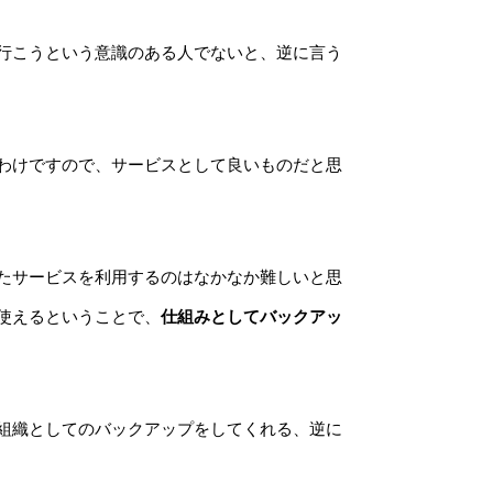
行こうという意識のある人でないと、逆に言う
わけですので、サービスとして良いものだと思
たサービスを利用するのはなかなか難しいと思
使えるということで、
仕組みとしてバックアッ
組織としてのバックアップをしてくれる、逆に