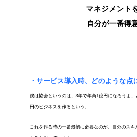
マネジメント
自分が一番得
・サービス導入時、どのような点
僕は協会というのは、3年で年商1億円になろうよ、
円のビジネスを作るという。
これを作る時の一番最初に必要なのが、自分のスキ