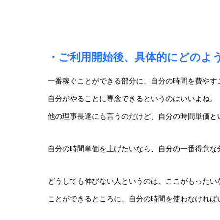
・ご利用開始後、具体的にどのよ
一番稼ぐことができる部分に、自分の時間を費やす
自分がやることに専念できるというのはいいよね。
他の理事長達にも言うのだけど、
自分の時間単価と
自分の時間単価を上げたいなら、自分の一番得意な
どうしても伸びない人というのは、ここがもったい
ことができるところに、自分の時間を使わなければ