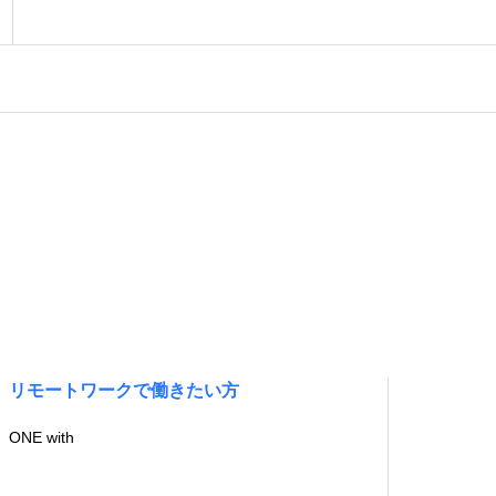
リモートワークで働きたい方
ONE with