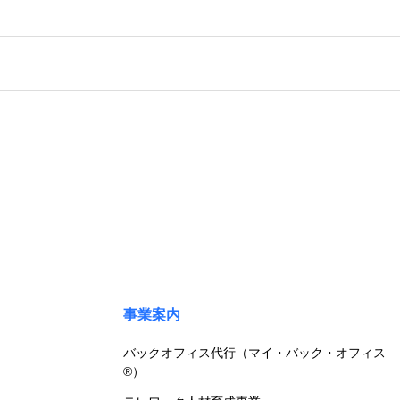
事業案内
バックオフィス代行（マイ・バック・オフィス
®）