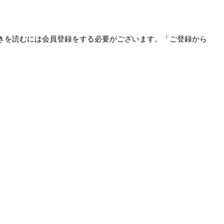
きを読むには会員登録をする必要がございます。「ご登録から