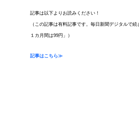
記事は以下よりお読みください！
（この記事は有料記事です。毎日新聞デジタルで続
１カ月間は99円」）
記事はこちら≫