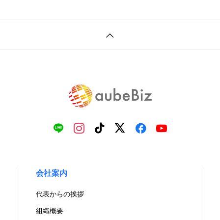
会社案内
代表からの挨拶
組織概要