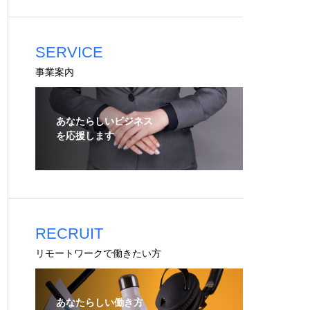
SERVICE
事業案内
あなたらしいビジネス
を応援します
RECRUIT
リモートワークで働きたい方
あなたらしい働き方