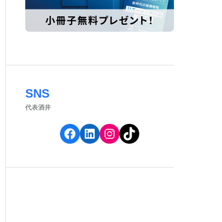
SNS
代表酒井