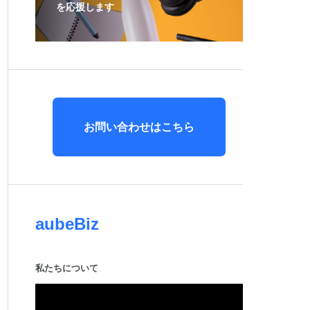
を応援します
お問い合わせはこちら
aubeBiz
私たちについて