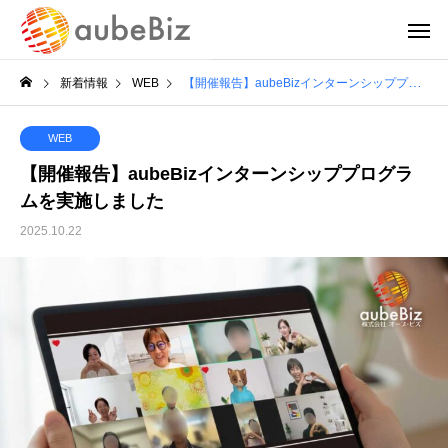
新着情報
WEB
【開催報告】aubeBizインターンシッププログラムを実施しました
WEB
【開催報告】aubeBizインターンシッププログラ
ムを実施しました
2025.10.22