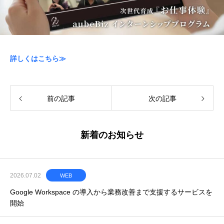
詳しくはこちら≫
前の記事
次の記事
新着のお知らせ
2026.07.02
WEB
Google Workspace の導入から業務改善まで支援するサービスを
開始