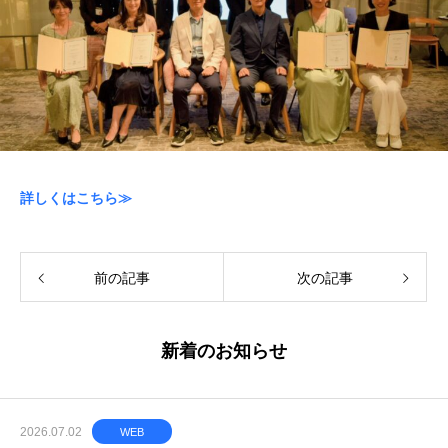
詳しくはこちら≫
前の記事
次の記事
新着のお知らせ
2026.07.02
WEB