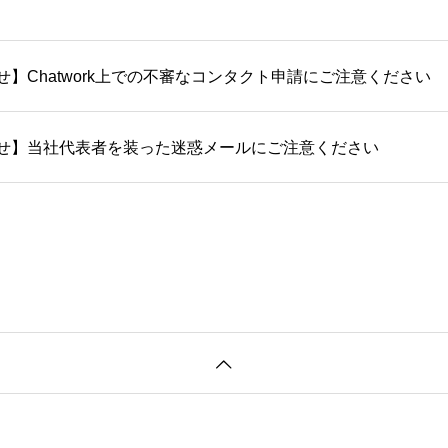
】Chatwork上での不審なコンタクト申請にご注意ください
せ】当社代表者を装った迷惑メールにご注意ください