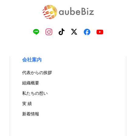
会社案内
代表からの挨拶
組織概要
私たちの想い
実 績
新着情報