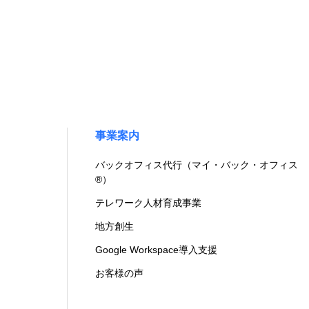
事業案内
バックオフィス代行（マイ・バック・オフィス
®）
テレワーク人材育成事業
地方創生
Google Workspace導入支援
お客様の声