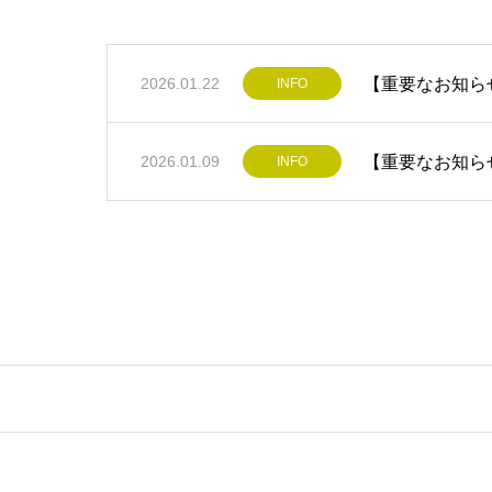
【重要なお知らせ
2026.01.22
INFO
【重要なお知ら
2026.01.09
INFO