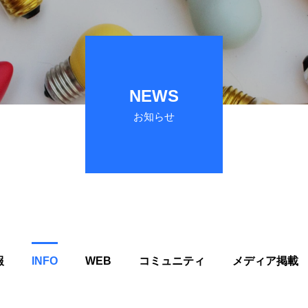
NEWS
お知らせ
報
INFO
WEB
コミュニティ
メディア掲載