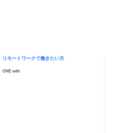
リモートワークで働きたい方
ONE with